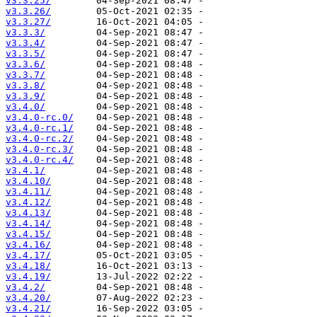
v3.3.25/
v3.3.26/
v3.3.27/
v3.3.3/
v3.3.4/
v3.3.5/
v3.3.6/
v3.3.7/
v3.3.8/
v3.3.9/
v3.4.0/
v3.4.0-rc.0/
v3.4.0-rc.1/
v3.4.0-rc.2/
v3.4.0-rc.3/
v3.4.0-rc.4/
v3.4.1/
v3.4.10/
v3.4.11/
v3.4.12/
v3.4.13/
v3.4.14/
v3.4.15/
v3.4.16/
v3.4.17/
v3.4.18/
v3.4.19/
v3.4.2/
v3.4.20/
v3.4.21/