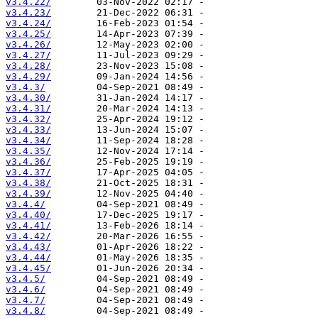
v3.4.22/
v3.4.23/
v3.4.24/
v3.4.25/
v3.4.26/
v3.4.27/
v3.4.28/
v3.4.29/
v3.4.3/
v3.4.30/
v3.4.31/
v3.4.32/
v3.4.33/
v3.4.34/
v3.4.35/
v3.4.36/
v3.4.37/
v3.4.38/
v3.4.39/
v3.4.4/
v3.4.40/
v3.4.41/
v3.4.42/
v3.4.43/
v3.4.44/
v3.4.45/
v3.4.5/
v3.4.6/
v3.4.7/
v3.4.8/