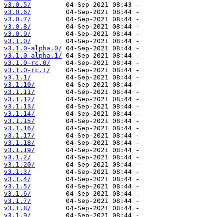
v3.0.5/
v3.0.6/
v3.0.7/
v3.0.8/
v3.0.9/
v3.1.0/
v3.1.0-alpha.0/
v3.1.0-alpha.1/
v3.1.0-rc.0/
v3.1.0-rc.1/
v3.1.1/
v3.1.10/
v3.1.11/
v3.1.12/
v3.1.13/
v3.1.14/
v3.1.15/
v3.1.16/
v3.1.17/
v3.1.18/
v3.1.19/
v3.1.2/
v3.1.20/
v3.1.3/
v3.1.4/
v3.1.5/
v3.1.6/
v3.1.7/
v3.1.8/
v3.1.9/