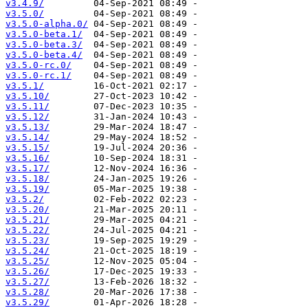
v3.4.9/
v3.5.0/
v3.5.0-alpha.0/
v3.5.0-beta.1/
v3.5.0-beta.3/
v3.5.0-beta.4/
v3.5.0-rc.0/
v3.5.0-rc.1/
v3.5.1/
v3.5.10/
v3.5.11/
v3.5.12/
v3.5.13/
v3.5.14/
v3.5.15/
v3.5.16/
v3.5.17/
v3.5.18/
v3.5.19/
v3.5.2/
v3.5.20/
v3.5.21/
v3.5.22/
v3.5.23/
v3.5.24/
v3.5.25/
v3.5.26/
v3.5.27/
v3.5.28/
v3.5.29/