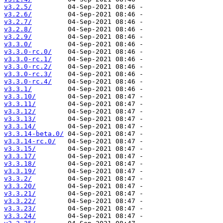
v3.2.5/
v3.2.6/
v3.2.7/
v3.2.8/
v3.2.9/
v3.3.0/
v3.3.0-rc.0/
v3.3.0-rc.1/
v3.3.0-rc.2/
v3.3.0-rc.3/
v3.3.0-rc.4/
v3.3.1/
v3.3.10/
v3.3.11/
v3.3.12/
v3.3.13/
v3.3.14/
v3.3.14-beta.0/
v3.3.14-rc.0/
v3.3.15/
v3.3.17/
v3.3.18/
v3.3.19/
v3.3.2/
v3.3.20/
v3.3.21/
v3.3.22/
v3.3.23/
v3.3.24/