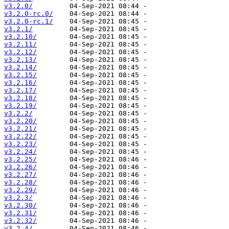
v3.2.0/
v3.2.0-rc.0/
v3.2.0-rc.1/
v3.2.1/
v3.2.10/
v3.2.11/
v3.2.12/
v3.2.13/
v3.2.14/
v3.2.15/
v3.2.16/
v3.2.17/
v3.2.18/
v3.2.19/
v3.2.2/
v3.2.20/
v3.2.21/
v3.2.22/
v3.2.23/
v3.2.24/
v3.2.25/
v3.2.26/
v3.2.27/
v3.2.28/
v3.2.29/
v3.2.3/
v3.2.30/
v3.2.31/
v3.2.32/
v3.2.4/