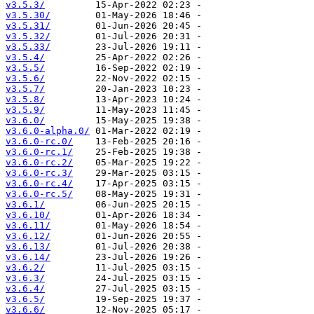
v3.5.3/
v3.5.30/
v3.5.31/
v3.5.32/
v3.5.33/
v3.5.4/
v3.5.5/
v3.5.6/
v3.5.7/
v3.5.8/
v3.5.9/
v3.6.0/
v3.6.0-alpha.0/
v3.6.0-rc.0/
v3.6.0-rc.1/
v3.6.0-rc.2/
v3.6.0-rc.3/
v3.6.0-rc.4/
v3.6.0-rc.5/
v3.6.1/
v3.6.10/
v3.6.11/
v3.6.12/
v3.6.13/
v3.6.14/
v3.6.2/
v3.6.3/
v3.6.4/
v3.6.5/
v3.6.6/