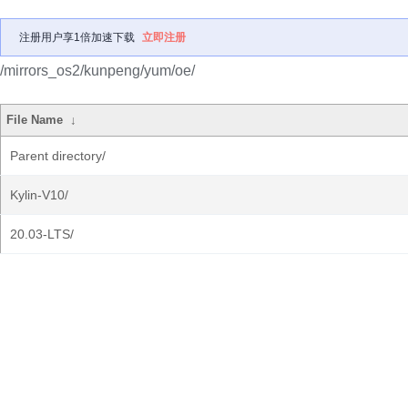
注册用户享1倍加速下载
立即注册
/mirrors_os2/kunpeng/yum/oe/
File Name
↓
Parent directory/
Kylin-V10/
20.03-LTS/