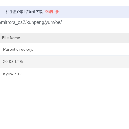
注册用户享1倍加速下载
立即注册
/mirrors_os2/kunpeng/yum/oe/
File Name
↓
Parent directory/
20.03-LTS/
Kylin-V10/