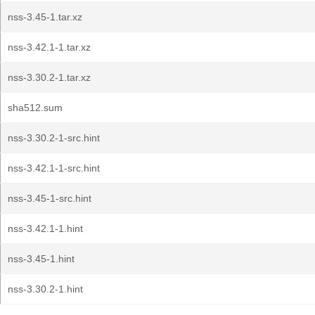
nss-3.45-1.tar.xz
nss-3.42.1-1.tar.xz
nss-3.30.2-1.tar.xz
sha512.sum
nss-3.30.2-1-src.hint
nss-3.42.1-1-src.hint
nss-3.45-1-src.hint
nss-3.42.1-1.hint
nss-3.45-1.hint
nss-3.30.2-1.hint