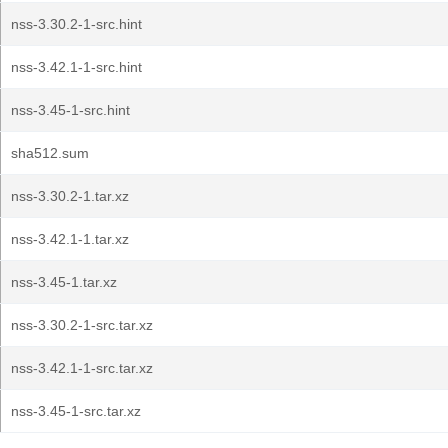
nss-3.30.2-1-src.hint
nss-3.42.1-1-src.hint
nss-3.45-1-src.hint
sha512.sum
nss-3.30.2-1.tar.xz
nss-3.42.1-1.tar.xz
nss-3.45-1.tar.xz
nss-3.30.2-1-src.tar.xz
nss-3.42.1-1-src.tar.xz
nss-3.45-1-src.tar.xz