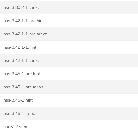
nss-3.30.2-1.tar.xz
nss-3.42.1-1-src.hint
nss-3.42.1-1-src.tar.xz
nss-3.42.1-1.hint
nss-3.42.1-1.tar.xz
nss-3.45-1-src.hint
nss-3.45-1-src.tar.xz
nss-3.45-1.hint
nss-3.45-1.tar.xz
sha512.sum