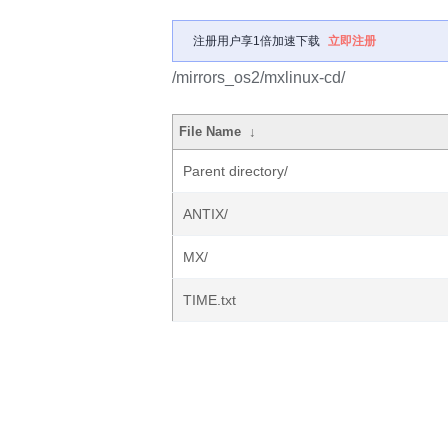
注册用户享1倍加速下载
立即注册
/mirrors_os2/mxlinux-cd/
File Name
↓
Parent directory/
ANTIX/
MX/
TIME.txt