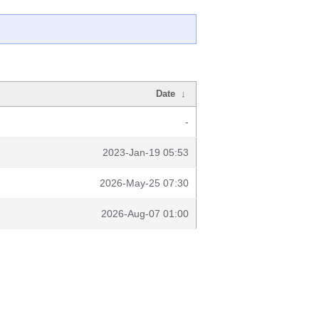
Date
↓
-
2023-Jan-19 05:53
2026-May-25 07:30
2026-Aug-07 01:00