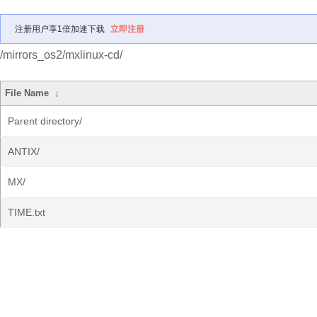
注册用户享1倍加速下载
立即注册
/mirrors_os2/mxlinux-cd/
File Name
↓
Parent directory/
ANTIX/
MX/
TIME.txt