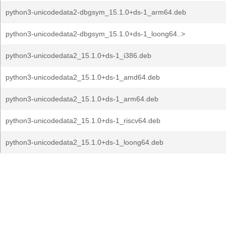
python3-unicodedata2-dbgsym_15.1.0+ds-1_arm64.deb
python3-unicodedata2-dbgsym_15.1.0+ds-1_loong64..>
python3-unicodedata2_15.1.0+ds-1_i386.deb
python3-unicodedata2_15.1.0+ds-1_amd64.deb
python3-unicodedata2_15.1.0+ds-1_arm64.deb
python3-unicodedata2_15.1.0+ds-1_riscv64.deb
python3-unicodedata2_15.1.0+ds-1_loong64.deb