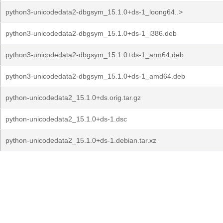
python3-unicodedata2-dbgsym_15.1.0+ds-1_loong64..>
python3-unicodedata2-dbgsym_15.1.0+ds-1_i386.deb
python3-unicodedata2-dbgsym_15.1.0+ds-1_arm64.deb
python3-unicodedata2-dbgsym_15.1.0+ds-1_amd64.deb
python-unicodedata2_15.1.0+ds.orig.tar.gz
python-unicodedata2_15.1.0+ds-1.dsc
python-unicodedata2_15.1.0+ds-1.debian.tar.xz