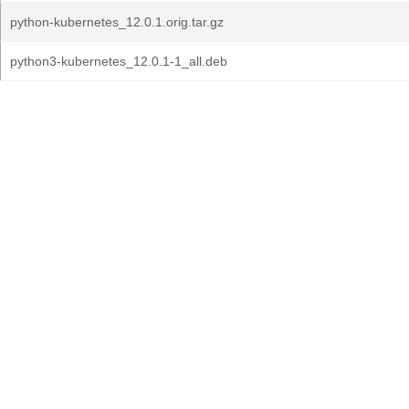
python-kubernetes_12.0.1.orig.tar.gz
python3-kubernetes_12.0.1-1_all.deb