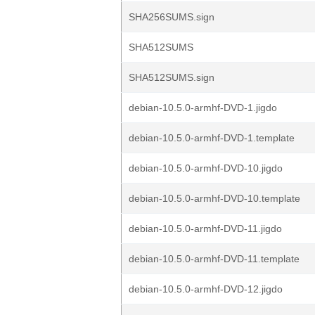
SHA256SUMS.sign
SHA512SUMS
SHA512SUMS.sign
debian-10.5.0-armhf-DVD-1.jigdo
debian-10.5.0-armhf-DVD-1.template
debian-10.5.0-armhf-DVD-10.jigdo
debian-10.5.0-armhf-DVD-10.template
debian-10.5.0-armhf-DVD-11.jigdo
debian-10.5.0-armhf-DVD-11.template
debian-10.5.0-armhf-DVD-12.jigdo