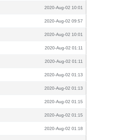
2020-Aug-02 10:01
2020-Aug-02 09:57
2020-Aug-02 10:01
2020-Aug-02 01:11
2020-Aug-02 01:11
2020-Aug-02 01:13
2020-Aug-02 01:13
2020-Aug-02 01:15
2020-Aug-02 01:15
2020-Aug-02 01:18