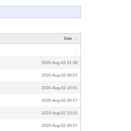
Date
↓
-
2020-Aug-02 01:39
2020-Aug-02 09:57
2020-Aug-02 10:01
2020-Aug-02 09:57
2020-Aug-02 10:01
2020-Aug-02 09:57