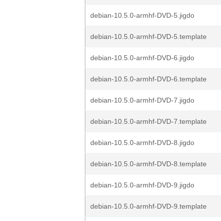
debian-10.5.0-armhf-DVD-5.jigdo
debian-10.5.0-armhf-DVD-5.template
debian-10.5.0-armhf-DVD-6.jigdo
debian-10.5.0-armhf-DVD-6.template
debian-10.5.0-armhf-DVD-7.jigdo
debian-10.5.0-armhf-DVD-7.template
debian-10.5.0-armhf-DVD-8.jigdo
debian-10.5.0-armhf-DVD-8.template
debian-10.5.0-armhf-DVD-9.jigdo
debian-10.5.0-armhf-DVD-9.template