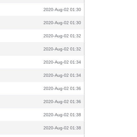
2020-Aug-02 01:30
2020-Aug-02 01:30
2020-Aug-02 01:32
2020-Aug-02 01:32
2020-Aug-02 01:34
2020-Aug-02 01:34
2020-Aug-02 01:36
2020-Aug-02 01:36
2020-Aug-02 01:38
2020-Aug-02 01:38