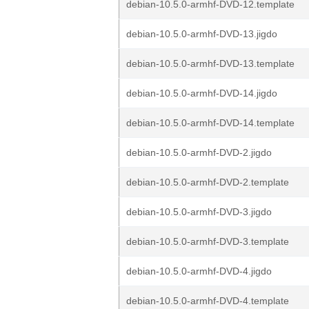
debian-10.5.0-armhf-DVD-12.template
debian-10.5.0-armhf-DVD-13.jigdo
debian-10.5.0-armhf-DVD-13.template
debian-10.5.0-armhf-DVD-14.jigdo
debian-10.5.0-armhf-DVD-14.template
debian-10.5.0-armhf-DVD-2.jigdo
debian-10.5.0-armhf-DVD-2.template
debian-10.5.0-armhf-DVD-3.jigdo
debian-10.5.0-armhf-DVD-3.template
debian-10.5.0-armhf-DVD-4.jigdo
debian-10.5.0-armhf-DVD-4.template