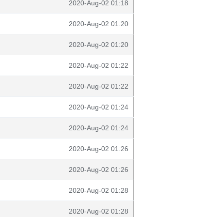
2020-Aug-02 01:18
2020-Aug-02 01:20
2020-Aug-02 01:20
2020-Aug-02 01:22
2020-Aug-02 01:22
2020-Aug-02 01:24
2020-Aug-02 01:24
2020-Aug-02 01:26
2020-Aug-02 01:26
2020-Aug-02 01:28
2020-Aug-02 01:28