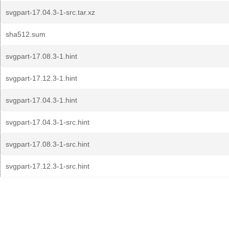
svgpart-17.04.3-1-src.tar.xz
sha512.sum
svgpart-17.08.3-1.hint
svgpart-17.12.3-1.hint
svgpart-17.04.3-1.hint
svgpart-17.04.3-1-src.hint
svgpart-17.08.3-1-src.hint
svgpart-17.12.3-1-src.hint