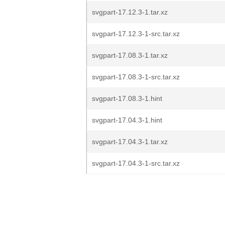
svgpart-17.12.3-1.tar.xz
svgpart-17.12.3-1-src.tar.xz
svgpart-17.08.3-1.tar.xz
svgpart-17.08.3-1-src.tar.xz
svgpart-17.08.3-1.hint
svgpart-17.04.3-1.hint
svgpart-17.04.3-1.tar.xz
svgpart-17.04.3-1-src.tar.xz