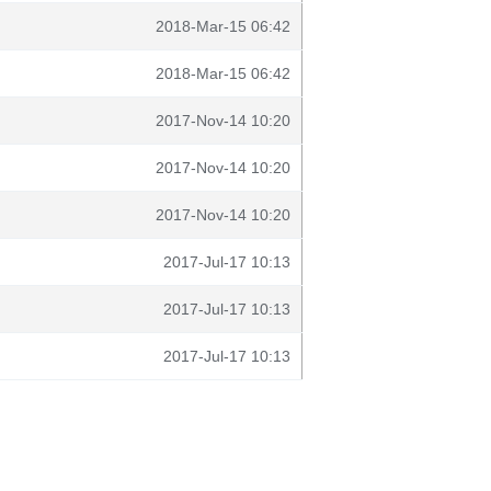
2018-Mar-15 06:42
2018-Mar-15 06:42
2017-Nov-14 10:20
2017-Nov-14 10:20
2017-Nov-14 10:20
2017-Jul-17 10:13
2017-Jul-17 10:13
2017-Jul-17 10:13