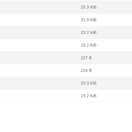
25.3 KiB
21.0 KiB
23.2 KiB
19.2 KiB
227 B
226 B
23.3 KiB
19.2 KiB