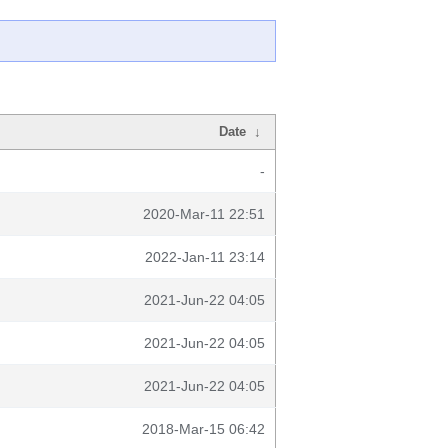
Date
↓
-
2020-Mar-11 22:51
2022-Jan-11 23:14
2021-Jun-22 04:05
2021-Jun-22 04:05
2021-Jun-22 04:05
2018-Mar-15 06:42