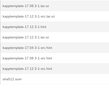
kapptemplate-17.08.3-1.tar.xz
kapptemplate-17.12.3-1-src.tar.xz
kapptemplate-17.12.3-1.hint
kapptemplate-17.12.3-1.tar.xz
kapptemplate-17.04.3-1-src.hint
kapptemplate-17.08.3-1-src.hint
kapptemplate-17.12.3-1-src.hint
sha512.sum