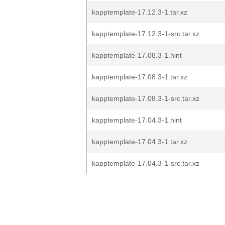
kapptemplate-17.12.3-1.tar.xz
kapptemplate-17.12.3-1-src.tar.xz
kapptemplate-17.08.3-1.hint
kapptemplate-17.08.3-1.tar.xz
kapptemplate-17.08.3-1-src.tar.xz
kapptemplate-17.04.3-1.hint
kapptemplate-17.04.3-1.tar.xz
kapptemplate-17.04.3-1-src.tar.xz