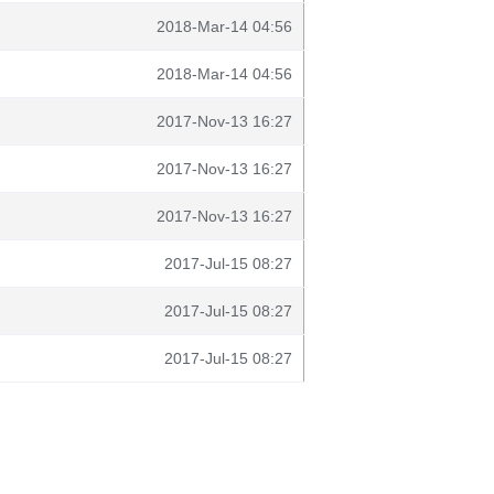
2018-Mar-14 04:56
2018-Mar-14 04:56
2017-Nov-13 16:27
2017-Nov-13 16:27
2017-Nov-13 16:27
2017-Jul-15 08:27
2017-Jul-15 08:27
2017-Jul-15 08:27