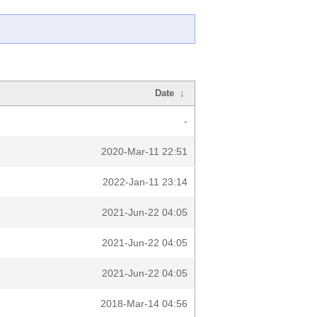
Date
↓
-
2020-Mar-11 22:51
2022-Jan-11 23:14
2021-Jun-22 04:05
2021-Jun-22 04:05
2021-Jun-22 04:05
2018-Mar-14 04:56