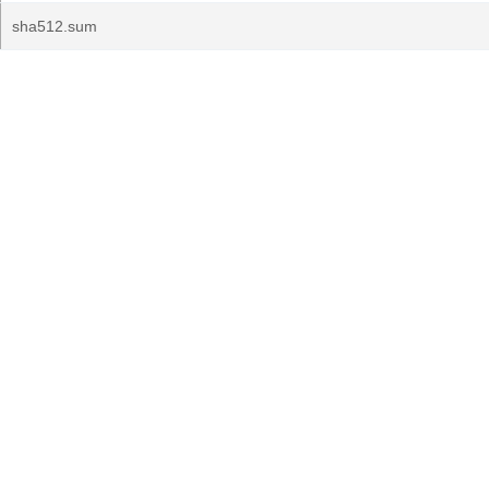
sha512.sum