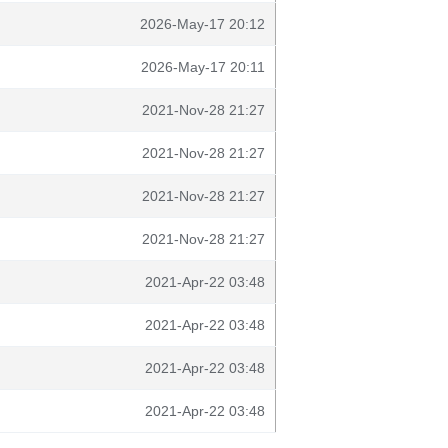
2026-May-17 20:12
2026-May-17 20:11
2021-Nov-28 21:27
2021-Nov-28 21:27
2021-Nov-28 21:27
2021-Nov-28 21:27
2021-Apr-22 03:48
2021-Apr-22 03:48
2021-Apr-22 03:48
2021-Apr-22 03:48