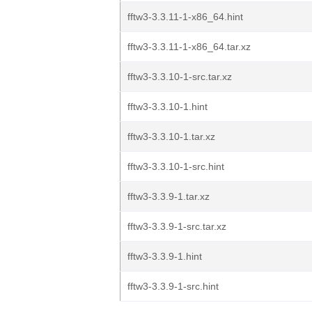
fftw3-3.3.11-1-x86_64.hint
fftw3-3.3.11-1-x86_64.tar.xz
fftw3-3.3.10-1-src.tar.xz
fftw3-3.3.10-1.hint
fftw3-3.3.10-1.tar.xz
fftw3-3.3.10-1-src.hint
fftw3-3.3.9-1.tar.xz
fftw3-3.3.9-1-src.tar.xz
fftw3-3.3.9-1.hint
fftw3-3.3.9-1-src.hint