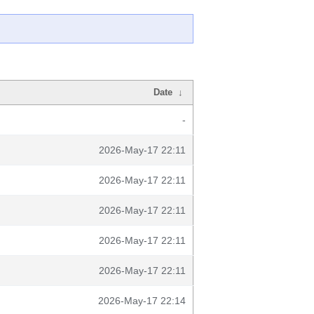
Date
↓
-
2026-May-17 22:11
2026-May-17 22:11
2026-May-17 22:11
2026-May-17 22:11
2026-May-17 22:11
2026-May-17 22:14