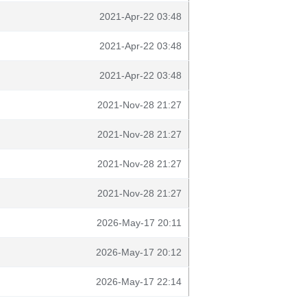
2021-Apr-22 03:48
2021-Apr-22 03:48
2021-Apr-22 03:48
2021-Nov-28 21:27
2021-Nov-28 21:27
2021-Nov-28 21:27
2021-Nov-28 21:27
2026-May-17 20:11
2026-May-17 20:12
2026-May-17 22:14