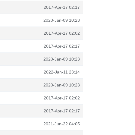
2017-Apr-17 02:17
2020-Jan-09 10:23
2017-Apr-17 02:02
2017-Apr-17 02:17
2020-Jan-09 10:23
2022-Jan-11 23:14
2020-Jan-09 10:23
2017-Apr-17 02:02
2017-Apr-17 02:17
2021-Jun-22 04:05