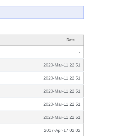
Date
↓
-
2020-Mar-11 22:51
2020-Mar-11 22:51
2020-Mar-11 22:51
2020-Mar-11 22:51
2020-Mar-11 22:51
2017-Apr-17 02:02