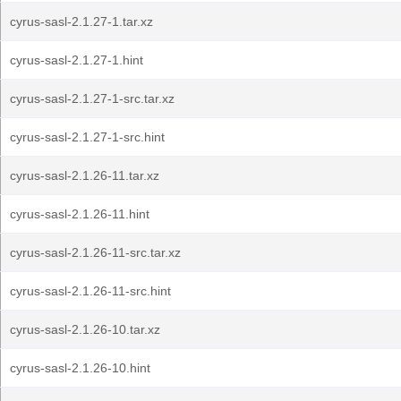
cyrus-sasl-2.1.27-1.tar.xz
cyrus-sasl-2.1.27-1.hint
cyrus-sasl-2.1.27-1-src.tar.xz
cyrus-sasl-2.1.27-1-src.hint
cyrus-sasl-2.1.26-11.tar.xz
cyrus-sasl-2.1.26-11.hint
cyrus-sasl-2.1.26-11-src.tar.xz
cyrus-sasl-2.1.26-11-src.hint
cyrus-sasl-2.1.26-10.tar.xz
cyrus-sasl-2.1.26-10.hint