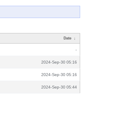
Date
↓
-
2024-Sep-30 05:16
2024-Sep-30 05:16
2024-Sep-30 05:44