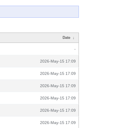
Date
↓
-
2026-May-15 17:09
2026-May-15 17:09
2026-May-15 17:09
2026-May-15 17:09
2026-May-15 17:09
2026-May-15 17:09