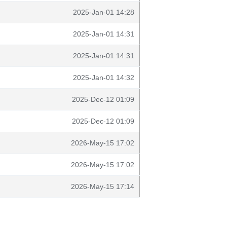
2025-Jan-01 14:28
2025-Jan-01 14:31
2025-Jan-01 14:31
2025-Jan-01 14:32
2025-Dec-12 01:09
2025-Dec-12 01:09
2026-May-15 17:02
2026-May-15 17:02
2026-May-15 17:14