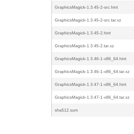
GraphicsMagick-1.3.45-2-src.hint
GraphicsMagick-1.3.45-2-src.tar.xz
GraphicsMagick-1.3.45-2.hint
GraphicsMagick-1.3.45-2.tar.xz
GraphicsMagick-1.3.46-1-x86_64.hint
GraphicsMagick-1.3.46-1-x86_64.tar.xz
GraphicsMagick-1.3.47-1-x86_64.hint
GraphicsMagick-1.3.47-1-x86_64.tar.xz
sha512.sum