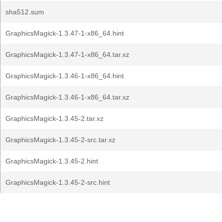
sha512.sum
GraphicsMagick-1.3.47-1-x86_64.hint
GraphicsMagick-1.3.47-1-x86_64.tar.xz
GraphicsMagick-1.3.46-1-x86_64.hint
GraphicsMagick-1.3.46-1-x86_64.tar.xz
GraphicsMagick-1.3.45-2.tar.xz
GraphicsMagick-1.3.45-2-src.tar.xz
GraphicsMagick-1.3.45-2.hint
GraphicsMagick-1.3.45-2-src.hint