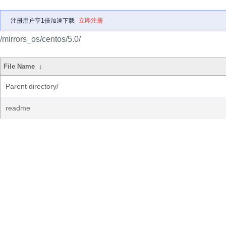
注册用户享1倍加速下载
立即注册
/mirrors_os/centos/5.0/
File Name
↓
Parent directory/
readme