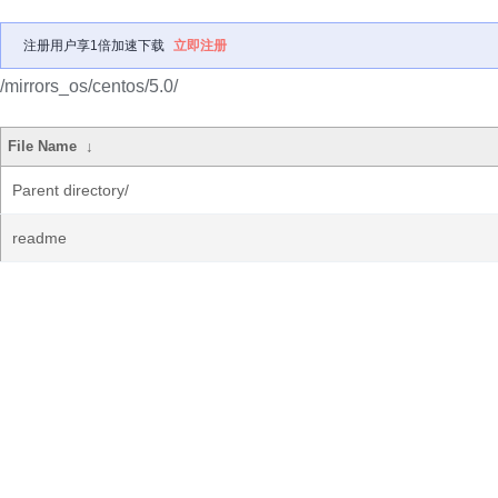
注册用户享1倍加速下载
立即注册
/mirrors_os/centos/5.0/
File Name
↓
Parent directory/
readme