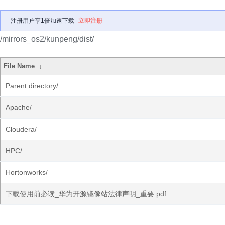
注册用户享1倍加速下载
立即注册
/mirrors_os2/kunpeng/dist/
File Name
↓
Parent directory/
Apache/
Cloudera/
HPC/
Hortonworks/
下载使用前必读_华为开源镜像站法律声明_重要.pdf