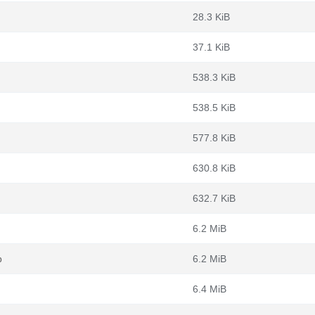
28.3 KiB
37.1 KiB
538.3 KiB
538.5 KiB
577.8 KiB
630.8 KiB
632.7 KiB
6.2 MiB
b
6.2 MiB
6.4 MiB