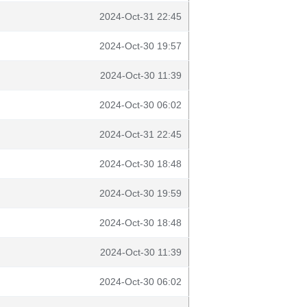
2024-Oct-31 22:45
2024-Oct-30 19:57
2024-Oct-30 11:39
2024-Oct-30 06:02
2024-Oct-31 22:45
2024-Oct-30 18:48
2024-Oct-30 19:59
2024-Oct-30 18:48
2024-Oct-30 11:39
2024-Oct-30 06:02