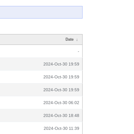
Date
↓
-
2024-Oct-30 19:59
2024-Oct-30 19:59
2024-Oct-30 19:59
2024-Oct-30 06:02
2024-Oct-30 18:48
2024-Oct-30 11:39