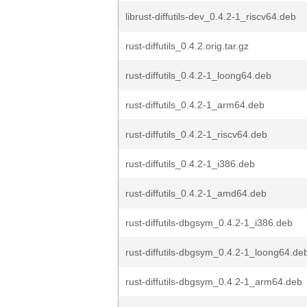
librust-diffutils-dev_0.4.2-1_riscv64.deb
rust-diffutils_0.4.2.orig.tar.gz
rust-diffutils_0.4.2-1_loong64.deb
rust-diffutils_0.4.2-1_arm64.deb
rust-diffutils_0.4.2-1_riscv64.deb
rust-diffutils_0.4.2-1_i386.deb
rust-diffutils_0.4.2-1_amd64.deb
rust-diffutils-dbgsym_0.4.2-1_i386.deb
rust-diffutils-dbgsym_0.4.2-1_loong64.de
rust-diffutils-dbgsym_0.4.2-1_arm64.deb