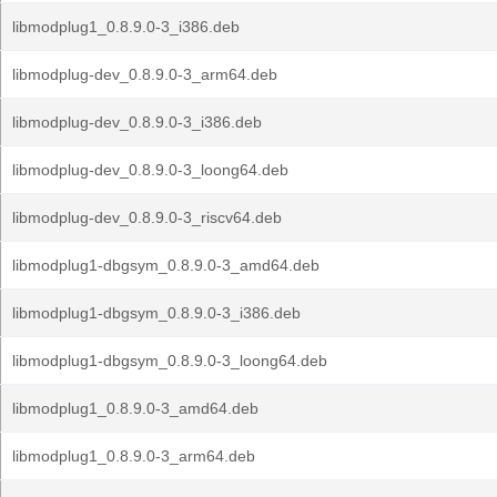
libmodplug1_0.8.9.0-3_i386.deb
libmodplug-dev_0.8.9.0-3_arm64.deb
libmodplug-dev_0.8.9.0-3_i386.deb
libmodplug-dev_0.8.9.0-3_loong64.deb
libmodplug-dev_0.8.9.0-3_riscv64.deb
libmodplug1-dbgsym_0.8.9.0-3_amd64.deb
libmodplug1-dbgsym_0.8.9.0-3_i386.deb
libmodplug1-dbgsym_0.8.9.0-3_loong64.deb
libmodplug1_0.8.9.0-3_amd64.deb
libmodplug1_0.8.9.0-3_arm64.deb