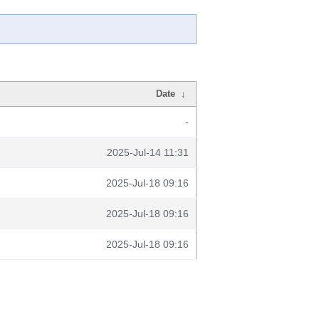
Date
↓
-
2025-Jul-14 11:31
2025-Jul-18 09:16
2025-Jul-18 09:16
2025-Jul-18 09:16