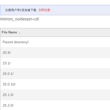
注册用户享1倍加速下载
立即注册
/mirrors_os/deepin-cd/
File Name
↓
Parent directory/
20.9/
23.1/
25.0.1/
25.0.10/
25.1.0/
25.2.0/