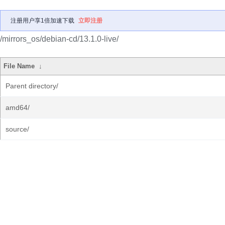
注册用户享1倍加速下载
立即注册
/mirrors_os/debian-cd/13.1.0-live/
File Name
↓
Parent directory/
amd64/
source/