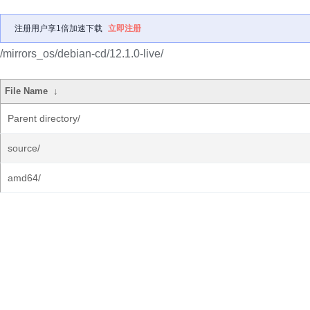
注册用户享1倍加速下载
立即注册
/mirrors_os/debian-cd/12.1.0-live/
File Name
↓
Parent directory/
source/
amd64/