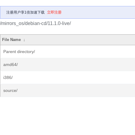
注册用户享1倍加速下载
立即注册
/mirrors_os/debian-cd/11.1.0-live/
File Name
↓
Parent directory/
amd64/
i386/
source/