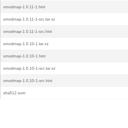
xmodmap-1.0.11-1.hint
xmodmap-1.0.11-1-src.tar.xz
xmodmap-1.0.11-1-src.hint
xmodmap-1.0.10-1.tar.xz
xmodmap-1.0.10-1.hint
xmodmap-1.0.10-1-src.tar.xz
xmodmap-1.0.10-1-src.hint
sha512.sum