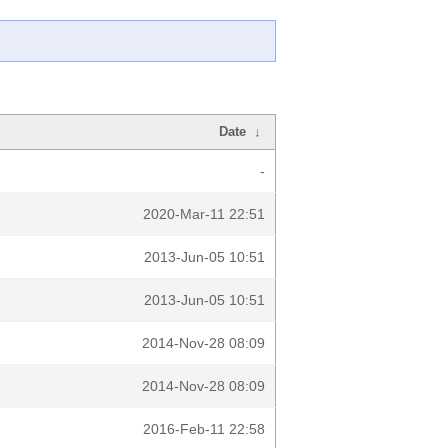
Date
↓
-
2020-Mar-11 22:51
2013-Jun-05 10:51
2013-Jun-05 10:51
2014-Nov-28 08:09
2014-Nov-28 08:09
2016-Feb-11 22:58