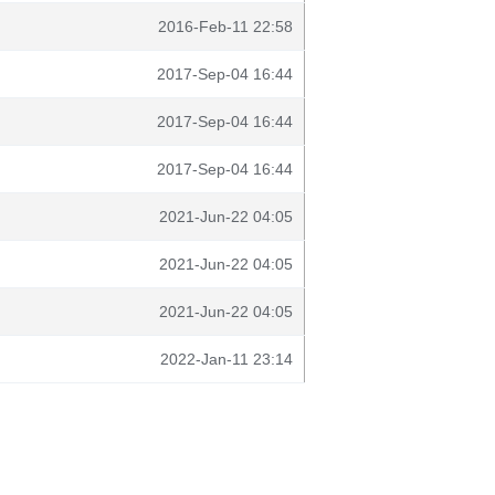
2016-Feb-11 22:58
2017-Sep-04 16:44
2017-Sep-04 16:44
2017-Sep-04 16:44
2021-Jun-22 04:05
2021-Jun-22 04:05
2021-Jun-22 04:05
2022-Jan-11 23:14