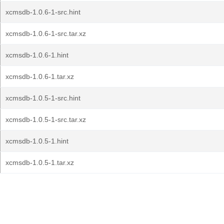
xcmsdb-1.0.6-1-src.hint
xcmsdb-1.0.6-1-src.tar.xz
xcmsdb-1.0.6-1.hint
xcmsdb-1.0.6-1.tar.xz
xcmsdb-1.0.5-1-src.hint
xcmsdb-1.0.5-1-src.tar.xz
xcmsdb-1.0.5-1.hint
xcmsdb-1.0.5-1.tar.xz