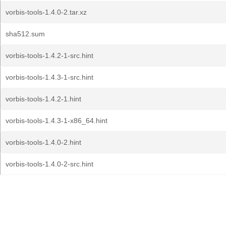
vorbis-tools-1.4.0-2.tar.xz
sha512.sum
vorbis-tools-1.4.2-1-src.hint
vorbis-tools-1.4.3-1-src.hint
vorbis-tools-1.4.2-1.hint
vorbis-tools-1.4.3-1-x86_64.hint
vorbis-tools-1.4.0-2.hint
vorbis-tools-1.4.0-2-src.hint