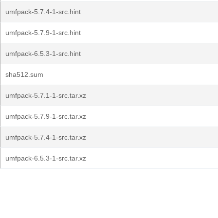
umfpack-5.7.4-1-src.hint
umfpack-5.7.9-1-src.hint
umfpack-6.5.3-1-src.hint
sha512.sum
umfpack-5.7.1-1-src.tar.xz
umfpack-5.7.9-1-src.tar.xz
umfpack-5.7.4-1-src.tar.xz
umfpack-6.5.3-1-src.tar.xz