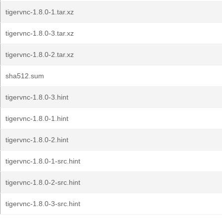
tigervnc-1.8.0-1.tar.xz
tigervnc-1.8.0-3.tar.xz
tigervnc-1.8.0-2.tar.xz
sha512.sum
tigervnc-1.8.0-3.hint
tigervnc-1.8.0-1.hint
tigervnc-1.8.0-2.hint
tigervnc-1.8.0-1-src.hint
tigervnc-1.8.0-2-src.hint
tigervnc-1.8.0-3-src.hint