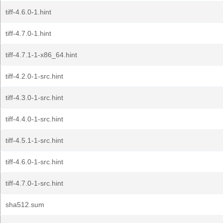
tiff-4.6.0-1.hint
tiff-4.7.0-1.hint
tiff-4.7.1-1-x86_64.hint
tiff-4.2.0-1-src.hint
tiff-4.3.0-1-src.hint
tiff-4.4.0-1-src.hint
tiff-4.5.1-1-src.hint
tiff-4.6.0-1-src.hint
tiff-4.7.0-1-src.hint
sha512.sum