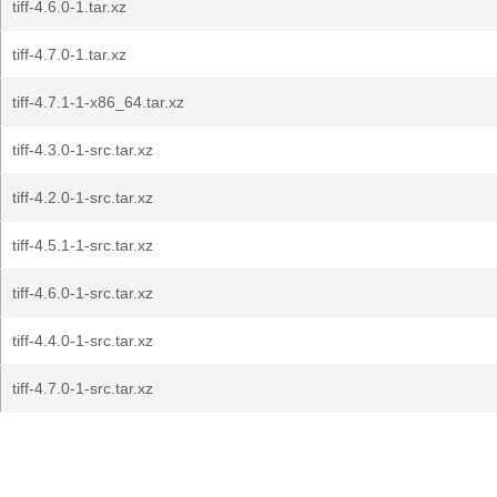
tiff-4.6.0-1.tar.xz
tiff-4.7.0-1.tar.xz
tiff-4.7.1-1-x86_64.tar.xz
tiff-4.3.0-1-src.tar.xz
tiff-4.2.0-1-src.tar.xz
tiff-4.5.1-1-src.tar.xz
tiff-4.6.0-1-src.tar.xz
tiff-4.4.0-1-src.tar.xz
tiff-4.7.0-1-src.tar.xz