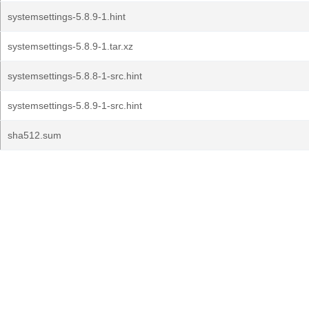
systemsettings-5.8.9-1.hint
systemsettings-5.8.9-1.tar.xz
systemsettings-5.8.8-1-src.hint
systemsettings-5.8.9-1-src.hint
sha512.sum