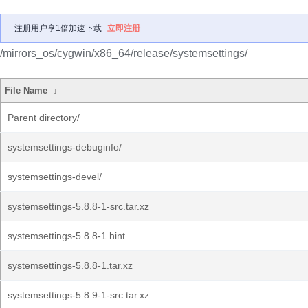
注册用户享1倍加速下载
立即注册
/mirrors_os/cygwin/x86_64/release/systemsettings/
File Name
↓
Parent directory/
systemsettings-debuginfo/
systemsettings-devel/
systemsettings-5.8.8-1-src.tar.xz
systemsettings-5.8.8-1.hint
systemsettings-5.8.8-1.tar.xz
systemsettings-5.8.9-1-src.tar.xz