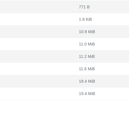
771 B
1.8 KiB
10.8 MiB
11.0 MiB
11.2 MiB
11.6 MiB
18.4 MiB
19.4 MiB