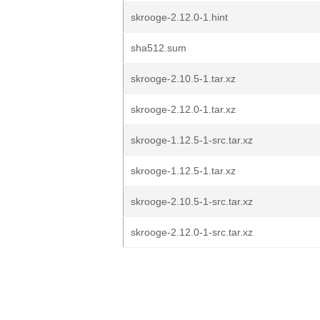
skrooge-2.12.0-1.hint
sha512.sum
skrooge-2.10.5-1.tar.xz
skrooge-2.12.0-1.tar.xz
skrooge-1.12.5-1-src.tar.xz
skrooge-1.12.5-1.tar.xz
skrooge-2.10.5-1-src.tar.xz
skrooge-2.12.0-1-src.tar.xz