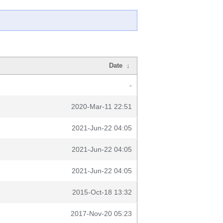
Date
↓
-
2020-Mar-11 22:51
2021-Jun-22 04:05
2021-Jun-22 04:05
2021-Jun-22 04:05
2015-Oct-18 13:32
2017-Nov-20 05:23