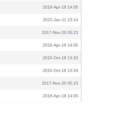
2018-Apr-18 14:05
2022-Jan-11 23:14
2017-Nov-20 05:23
2018-Apr-18 14:05
2015-Oct-18 13:33
2015-Oct-18 13:34
2017-Nov-20 05:23
2018-Apr-18 14:05