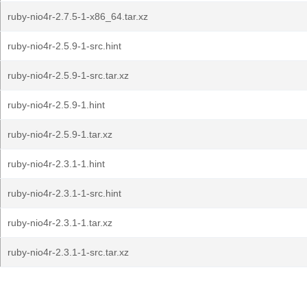
ruby-nio4r-2.7.5-1-x86_64.tar.xz
ruby-nio4r-2.5.9-1-src.hint
ruby-nio4r-2.5.9-1-src.tar.xz
ruby-nio4r-2.5.9-1.hint
ruby-nio4r-2.5.9-1.tar.xz
ruby-nio4r-2.3.1-1.hint
ruby-nio4r-2.3.1-1-src.hint
ruby-nio4r-2.3.1-1.tar.xz
ruby-nio4r-2.3.1-1-src.tar.xz