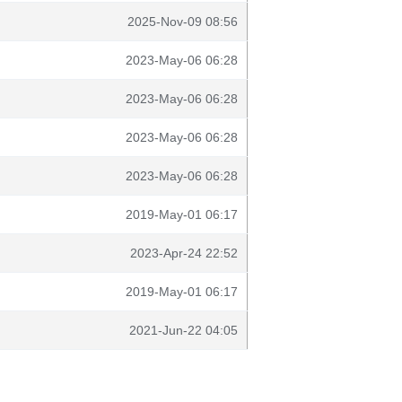
2025-Nov-09 08:56
2023-May-06 06:28
2023-May-06 06:28
2023-May-06 06:28
2023-May-06 06:28
2019-May-01 06:17
2023-Apr-24 22:52
2019-May-01 06:17
2021-Jun-22 04:05