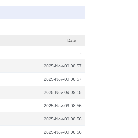
Date
↓
-
2025-Nov-09 08:57
2025-Nov-09 08:57
2025-Nov-09 09:15
2025-Nov-09 08:56
2025-Nov-09 08:56
2025-Nov-09 08:56