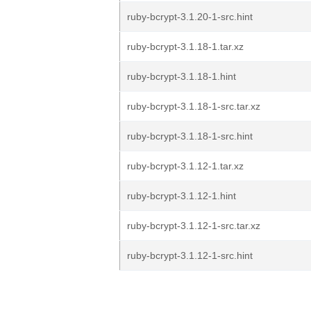
ruby-bcrypt-3.1.20-1-src.hint
ruby-bcrypt-3.1.18-1.tar.xz
ruby-bcrypt-3.1.18-1.hint
ruby-bcrypt-3.1.18-1-src.tar.xz
ruby-bcrypt-3.1.18-1-src.hint
ruby-bcrypt-3.1.12-1.tar.xz
ruby-bcrypt-3.1.12-1.hint
ruby-bcrypt-3.1.12-1-src.tar.xz
ruby-bcrypt-3.1.12-1-src.hint