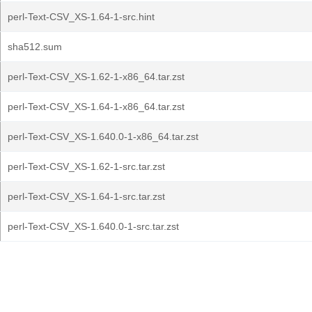
perl-Text-CSV_XS-1.64-1-src.hint
sha512.sum
perl-Text-CSV_XS-1.62-1-x86_64.tar.zst
perl-Text-CSV_XS-1.64-1-x86_64.tar.zst
perl-Text-CSV_XS-1.640.0-1-x86_64.tar.zst
perl-Text-CSV_XS-1.62-1-src.tar.zst
perl-Text-CSV_XS-1.64-1-src.tar.zst
perl-Text-CSV_XS-1.640.0-1-src.tar.zst