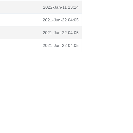
2022-Jan-11 23:14
2021-Jun-22 04:05
2021-Jun-22 04:05
2021-Jun-22 04:05