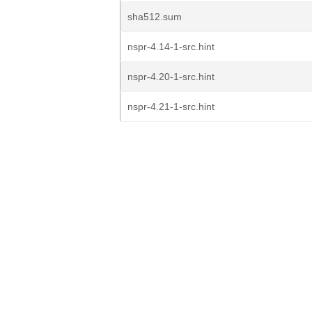
sha512.sum
nspr-4.14-1-src.hint
nspr-4.20-1-src.hint
nspr-4.21-1-src.hint