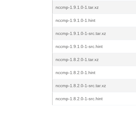
nccmp-1.9.1.0-1.tar.xz
nccmp-1.9.1.0-1.hint
nccmp-1.9.1.0-1-src.tar.xz
nccmp-1.9.1.0-1-src.hint
nccmp-1.8.2.0-1.tar.xz
nccmp-1.8.2.0-1.hint
nccmp-1.8.2.0-1-src.tar.xz
nccmp-1.8.2.0-1-src.hint