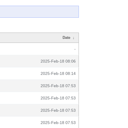
Date
↓
-
2025-Feb-18 08:06
2025-Feb-18 08:14
2025-Feb-18 07:53
2025-Feb-18 07:53
2025-Feb-18 07:53
2025-Feb-18 07:53