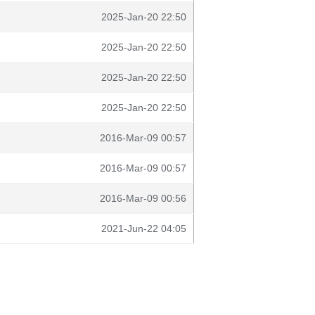
2025-Jan-20 22:50
2025-Jan-20 22:50
2025-Jan-20 22:50
2025-Jan-20 22:50
2016-Mar-09 00:57
2016-Mar-09 00:57
2016-Mar-09 00:56
2021-Jun-22 04:05