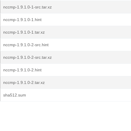
nccmp-1.9.1.0-1-src.tar.xz
nccmp-1.9.1.0-1.hint
nccmp-1.9.1.0-1.tar.xz
nccmp-1.9.1.0-2-src.hint
nccmp-1.9.1.0-2-src.tar.xz
nccmp-1.9.1.0-2.hint
nccmp-1.9.1.0-2.tar.xz
sha512.sum