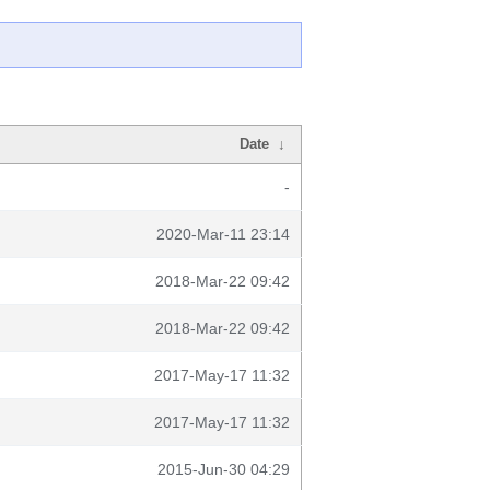
Date
↓
-
2020-Mar-11 23:14
2018-Mar-22 09:42
2018-Mar-22 09:42
2017-May-17 11:32
2017-May-17 11:32
2015-Jun-30 04:29