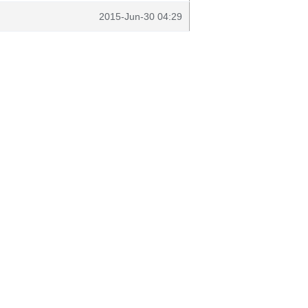
2015-Jun-30 04:29