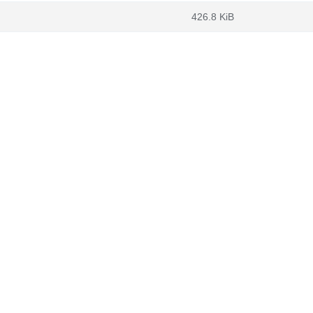
426.8 KiB